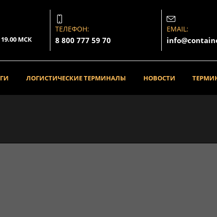
ТЕЛЕФОН:
EMAIL:
о 19.00 МСК
8 800 777 59 70
info@contain
УГИ
ЛОГИСТИЧЕСКИЕ ТЕРМИНАЛЫ
НОВОСТИ
ТЕРМИ