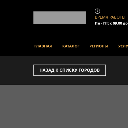
ВРЕМЯ РАБОТЫ:
Пн - Пт: с 09.00 д
ГЛАВНАЯ
КАТАЛОГ
РЕГИОНЫ
УСЛ
НАЗАД К СПИСКУ ГОРОДОВ