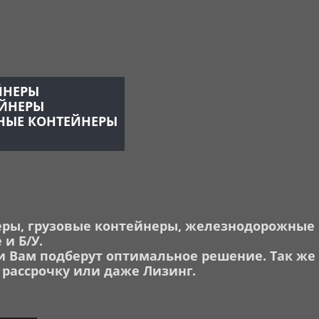
ЙНЕРЫ
ЕЙНЕРЫ
ЫЕ КОНТЕЙНЕРЫ
ры, грузовые контейнеры, ж
елезнодорожные 
 и Б/У.
 Вам подберут оптимальное решение. Так же
 рассрочку или даже Лизинг.