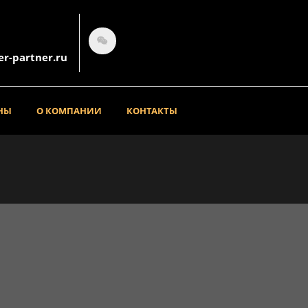
er-partner.ru
НЫ
О КОМПАНИИ
КОНТАКТЫ