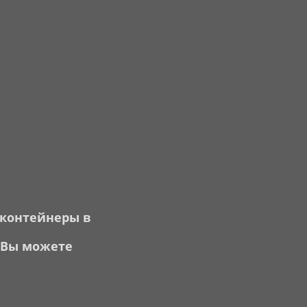
контейнеры в
 Вы можете