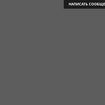
НАПИСАТЬ СООБЩЕ