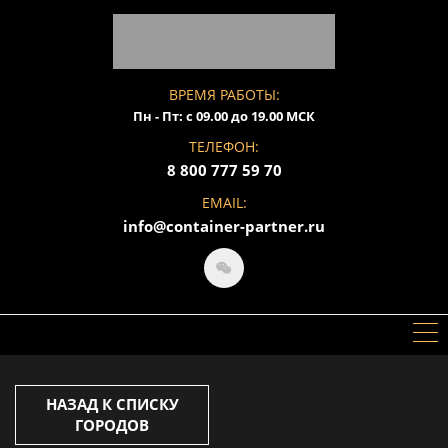
ВРЕМЯ РАБОТЫ:
Пн - Пт: с 09.00 до 19.00 МСК
ТЕЛЕФОН:
8 800 777 59 70
EMAIL:
info@container-partner.ru
НАЗАД К СПИСКУ
ГОРОДОВ