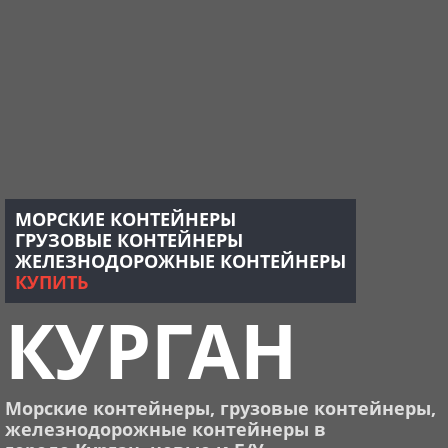
МОРСКИЕ КОНТЕЙНЕРЫ
ГРУЗОВЫЕ КОНТЕЙНЕРЫ
ЖЕЛЕЗНОДОРОЖНЫЕ КОНТЕЙНЕРЫ
КУПИТЬ
КУРГАН
Морские контейнеры, грузовые контейнеры,
ж
елезнодорожные контейнеры в