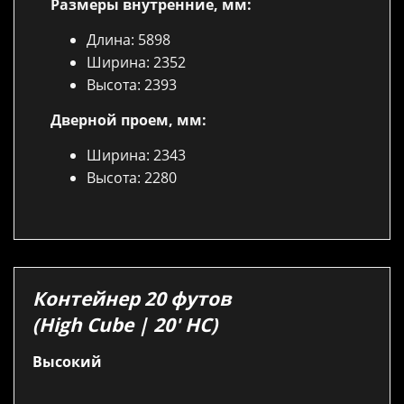
Размеры внутренние, мм:
Длина: 5898
Ширина: 2352
Высота: 2393
Дверной проем, мм:
Ширина: 2343
Высота: 2280
Контейнер 20 футов
(High Cube | 20′ HC)
Высокий