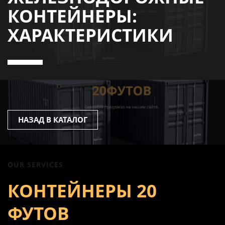
КОНТЕЙНЕРЫ:
ХАРАКТЕРИСТИКИ
НАЗАД В КАТАЛОГ
OUR SERVICES
КОНТЕЙНЕРЫ 20
ФУТОВ