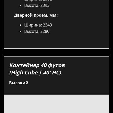
Высота: 2393
Дверной проем, мм:
Ширина: 2343
Высота: 2280
Контейнер 40 футов
(High Cube | 40′ HC)
Высокий