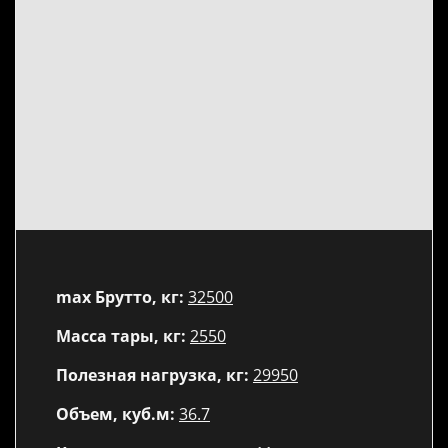
max Брутто, кг:
32500
Масса тары, кг:
2550
Полезная нагрузка, кг:
29950
Объем, куб.м:
36.7