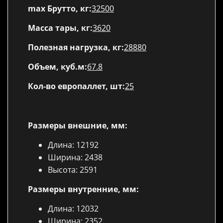
max Брутто, кг:
32500
Масса тары, кг:
3620
Полезная нагрузка, кг:
28880
Объем, куб.м:
67.8
Кол-во европаллет, шт:
25
Размеры внешние, мм:
Длина: 12192
Ширина: 2438
Высота: 2591
Размеры внутренние, мм:
Длина: 12032
Ширина: 2352