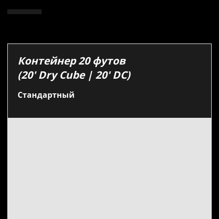
Контейнер 20 футов
(20′ Dry Cube | 20′ DC)
Стандартный