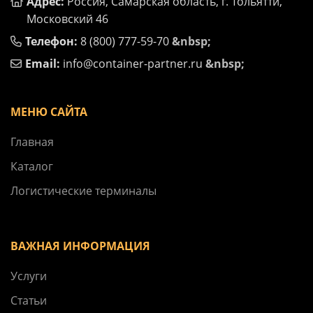
Адрес:
Россия, Самарская область, г. Тольятти,
Московский 46
Телефон:
8 (800) 777-59-70
&nbsp;
Email:
info@container-partner.ru
&nbsp;
МЕНЮ САЙТА
Главная
Каталог
Логистические терминалы
ВАЖНАЯ ИНФОРМАЦИЯ
Услуги
Статьи