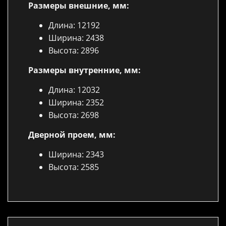
Размеры внешние, мм:
Длина: 12192
Ширина: 2438
Высота: 2896
Размеры внутренние, мм:
Длина: 12032
Ширина: 2352
Высота: 2698
Дверной проем, мм:
Ширина: 2343
Высота: 2585