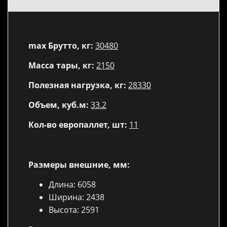
max Брутто, кг:
30480
Масса тары, кг:
2150
Полезная нагрузка, кг:
28330
Объем, куб.м:
33.2
Кол-во европаллет, шт:
11
Размеры внешние, мм:
Длина: 6058
Ширина: 2438
Высота: 2591