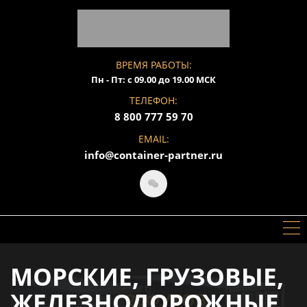
ВРЕМЯ РАБОТЫ:
Пн - Пт: с 09.00 до 19.00 МСК
ТЕЛЕФОН:
8 800 777 59 70
EMAIL:
info@container-partner.ru
МОРСКИЕ, ГРУЗОВЫЕ,
ЖЕЛЕЗНОДОРОЖНЫЕ