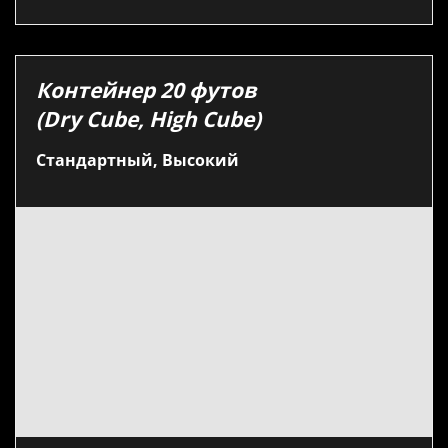
Контейнер 20 футов
(Dry Cube, High Cube)
Стандартный, Высокий