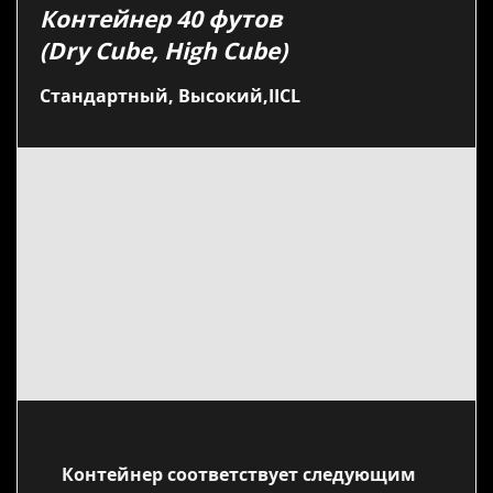
Контейнер 40 футов
(Dry Cube, High Cube)
Стандартный, Высокий,
IICL
Контейнер соответствует следующим