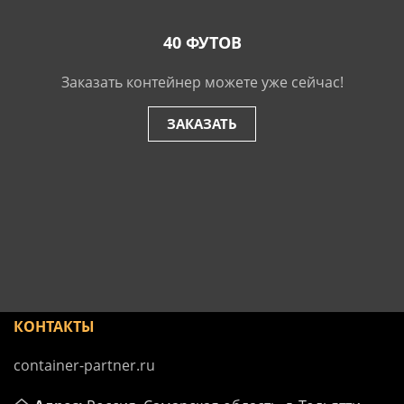
40 ФУТОВ
Заказать контейнер можете уже сейчас!
ЗАКАЗАТЬ
КОНТАКТЫ
container-partner.ru