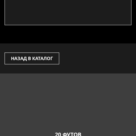
НАЗАД В КАТАЛОГ
20 ФУТОВ