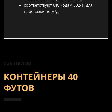
соответствуют UIC кодам 592-1 (для
перевозки по ж/д)
OUR SERVICES
КОНТЕЙНЕРЫ 40
ФУТОВ