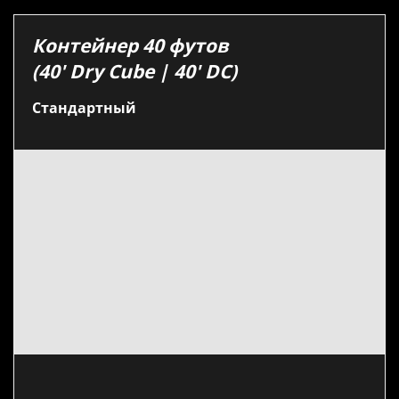
Контейнер 40 футов
(40′ Dry Cube | 40′ DC)
Стандартный