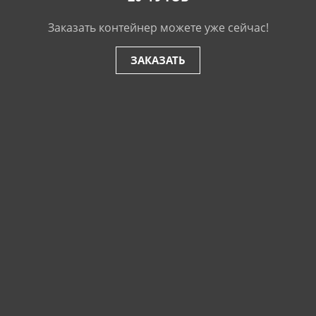
Заказать контейнер можете уже сейчас!
ЗАКАЗАТЬ