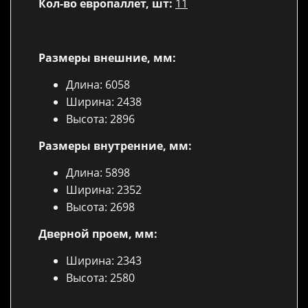
Кол-во европаллет, шт:
11
Размеры внешние, мм:
Длина: 6058
Ширина: 2438
Высота: 2896
Размеры внутренние, мм:
Длина: 5898
Ширина: 2352
Высота: 2698
Дверной проем, мм:
Ширина: 2343
Высота: 2580